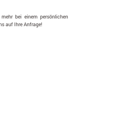
e mehr bei einem persönlichen
s auf Ihre Anfrage!