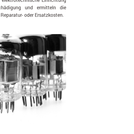
hädigung und ermitteln die
n Reparatur- oder Ersatzkosten.