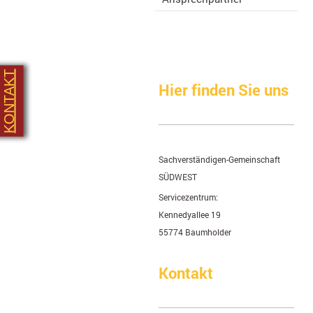
KONTAKT
Hier finden Sie uns
Sachverständigen-Gemeinschaft
SÜDWEST
Servicezentrum:
Kennedyallee
19
55774
Baumholder
Kontakt