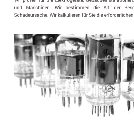
und Maschinen. Wir bestimmen die Art der Besc
Schadeursache. Wir kalkulieren für Sie die erforderliche