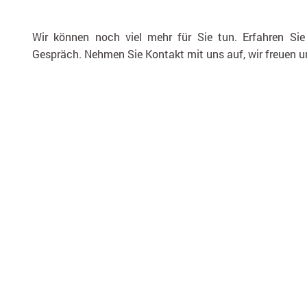
Wir können noch viel mehr für Sie tun. Erfahren Si
Gespräch. Nehmen Sie Kontakt mit uns auf, wir freuen un