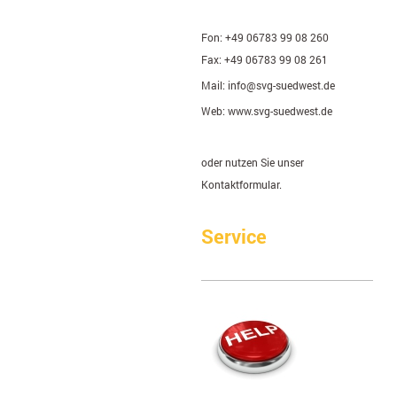
Fon:
+49 06783 99 08 260
Fax:
+49 06783 99 08 261
Mail:
info@svg-suedwest.de
Web: www.svg-suedwest.de
oder nutzen Sie unser
Kontaktformular.
Service