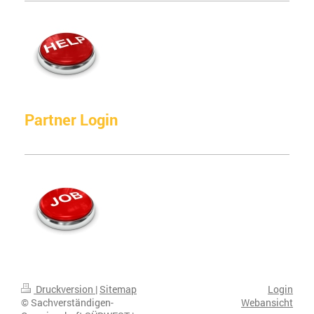
Partner Login
Druckversion
|
Sitemap
Login
© Sachverständigen-
Webansicht