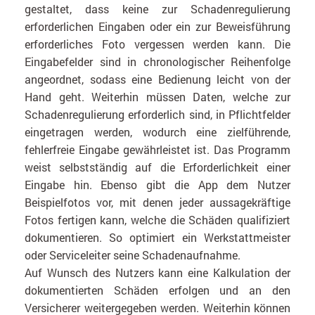
gestaltet, dass keine zur Schadenregulierung
erforderlichen Eingaben oder ein zur Beweisführung
erforderliches Foto vergessen werden kann. Die
Eingabefelder sind in chronologischer Reihenfolge
angeordnet, sodass eine Bedienung leicht von der
Hand geht. Weiterhin müssen Daten, welche zur
Schadenregulierung erforderlich sind, in Pflichtfelder
eingetragen werden, wodurch eine zielführende,
fehlerfreie Eingabe gewährleistet ist. Das Programm
weist selbstständig auf die Erforderlichkeit einer
Eingabe hin. Ebenso gibt die App dem Nutzer
Beispielfotos vor, mit denen jeder aussagekräftige
Fotos fertigen kann, welche die Schäden qualifiziert
dokumentieren. So optimiert ein Werkstattmeister
oder Serviceleiter seine Schadenaufnahme.
Auf Wunsch des Nutzers kann eine Kalkulation der
dokumentierten Schäden erfolgen und an den
Versicherer weitergegeben werden. Weiterhin können