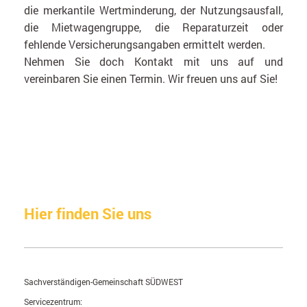
die merkantile Wertminderung, der Nutzungsausfall,
die Mietwagengruppe, die Reparaturzeit oder
fehlende Versicherungsangaben ermittelt werden.
Nehmen Sie doch Kontakt mit uns auf und
vereinbaren Sie einen Termin. Wir freuen uns auf Sie!
Hier finden Sie uns
Sachverständigen-Gemeinschaft SÜDWEST
Servicezentrum: