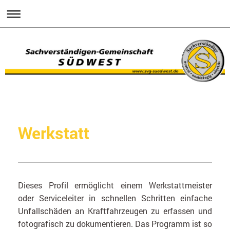
Werkstatt
Dieses Profil ermöglicht einem Werkstattmeister
oder Serviceleiter in schnellen Schritten einfache
Unfallschäden an Kraftfahrzeugen zu erfassen und
fotografisch zu dokumentieren. Das Programm ist so