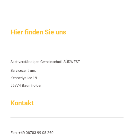
Hier finden Sie uns
Sachverständigen-Gemeinschaft SÜDWEST
Servicezentrum:
Kennedyallee
19
55774
Baumholder
Kontakt
Fon:
+49 06783 99 08 260