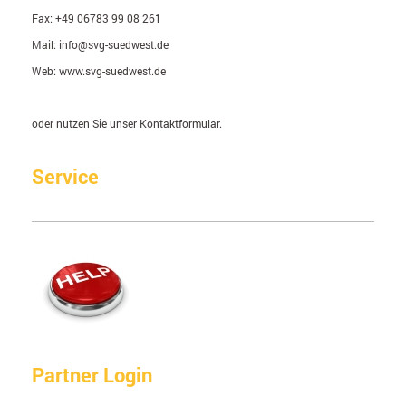
Fax:
+49 06783 99 08 261
Mail:
info@svg-suedwest.de
Web: www.svg-suedwest.de
oder nutzen Sie unser Kontaktformular.
Service
Partner Login