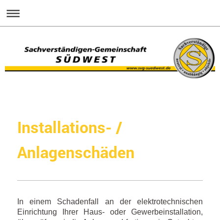
Installations- /
Anlagenschäden
In einem Schadenfall an der elektrotechnischen
Einrichtung Ihrer Haus- oder Gewerbeinstallation,