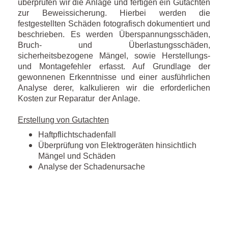
überprüfen wir die Anlage und fertigen ein Gutachten
zur Beweissicherung. Hierbei werden die
festgestellten Schäden fotografisch dokumentiert und
beschrieben. Es werden Überspannungsschäden,
Bruch- und Überlastungsschäden,
sicherheitsbezogene Mängel, sowie Herstellungs-
und Montagefehler erfasst. Auf Grundlage der
gewonnenen Erkenntnisse und einer ausführlichen
Analyse derer, kalkulieren wir die erforderlichen
Kosten zur Reparatur der Anlage.
Erstellung von Gutachten
Haftpflichtschadenfall
Überprüfung von Elektrogeräten hinsichtlich
Mängel und Schäden
Analyse der Schadenursache